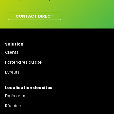
CONTACT DIRECT
Solution
Clients
Partenaires du site
Livreurs
Localisation des sites
Expérience
Réunion