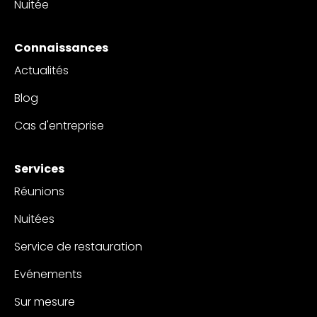
Nuitée
Connaissances
Actualités
Blog
Cas d'entreprise
Services
Réunions
Nuitées
Service de restauration
Evénements
Sur mesure