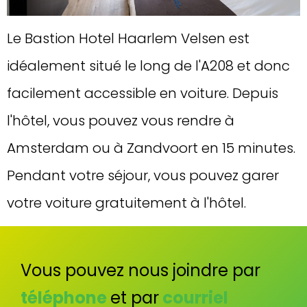
Le Bastion Hotel Haarlem Velsen est
idéalement situé le long de l'A208 et donc
facilement accessible en voiture. Depuis
l'hôtel, vous pouvez vous rendre à
Amsterdam ou à Zandvoort en 15 minutes.
Pendant votre séjour, vous pouvez garer
votre voiture gratuitement à l'hôtel.
Vous pouvez nous joindre par
téléphone
et par
courriel