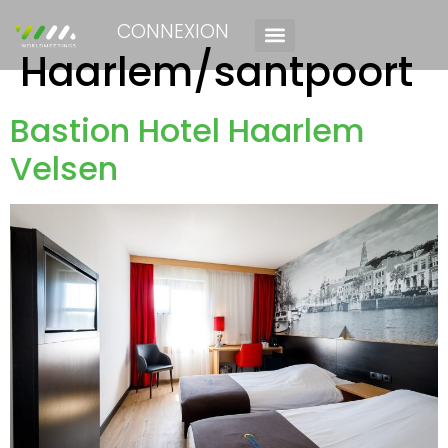
CONNEXION
Haarlem/santpoort
Bastion Hotel Haarlem
Velsen