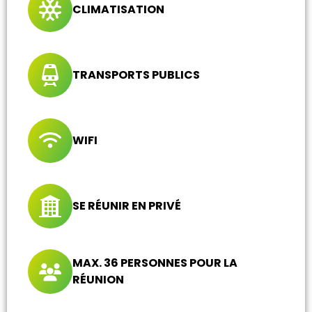
CLIMATISATION
TRANSPORTS PUBLICS
WIFI
SE RÉUNIR EN PRIVÉ
MAX. 36 PERSONNES POUR LA
RÉUNION