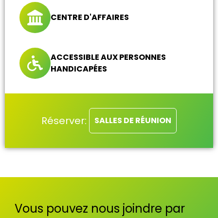
CENTRE D'AFFAIRES
ACCESSIBLE AUX PERSONNES
HANDICAPÉES
Réserver:
SALLES DE RÉUNION
Vous pouvez nous joindre par