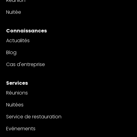
Réunion
Nuitée
Connaissances
Actualités
Blog
Cas d'entreprise
Services
Réunions
Nuitées
Service de restauration
Evénements