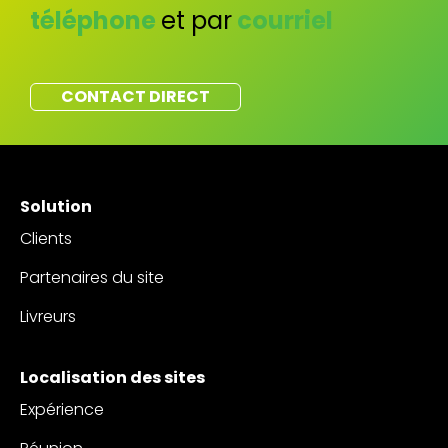
téléphone
et par
courriel
CONTACT DIRECT
Solution
Clients
Partenaires du site
Livreurs
Localisation des sites
Expérience