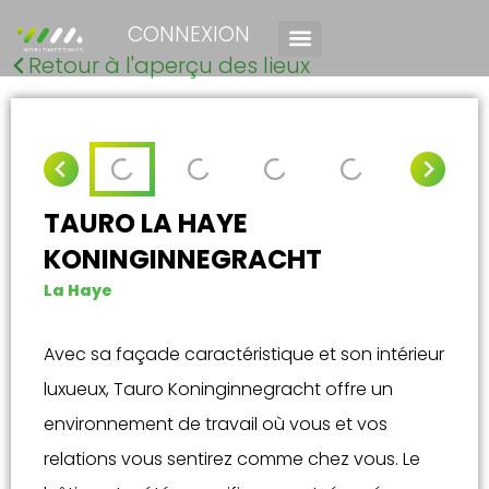
CONNEXION
Retour à l'aperçu des lieux
TAURO LA HAYE
KONINGINNEGRACHT
La Haye
Avec sa façade caractéristique et son intérieur
luxueux, Tauro Koninginnegracht offre un
environnement de travail où vous et vos
relations vous sentirez comme chez vous. Le