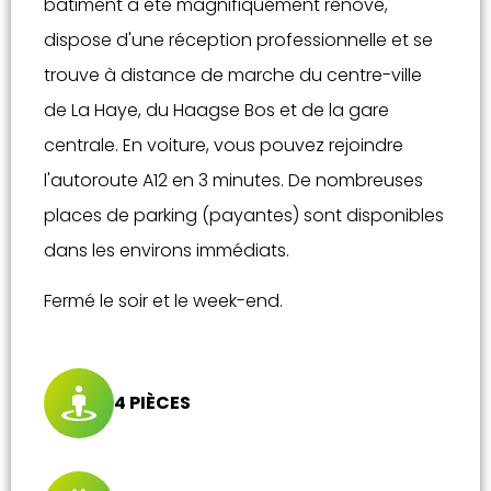
bâtiment a été magnifiquement rénové,
dispose d'une réception professionnelle et se
trouve à distance de marche du centre-ville
de La Haye, du Haagse Bos et de la gare
centrale. En voiture, vous pouvez rejoindre
l'autoroute A12 en 3 minutes. De nombreuses
places de parking (payantes) sont disponibles
dans les environs immédiats.
Fermé le soir et le week-end.
4 PIÈCES