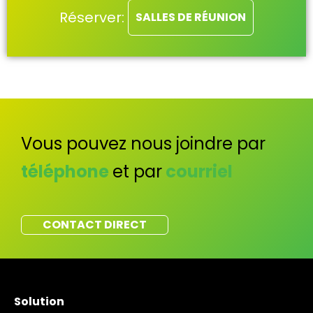
Réserver:
SALLES DE RÉUNION
Vous pouvez nous joindre par
téléphone
et par
courriel
CONTACT DIRECT
Solution