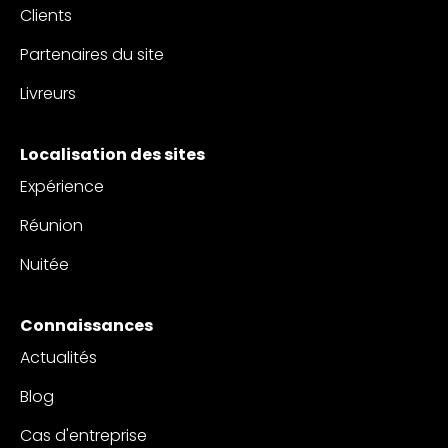
Clients
Partenaires du site
Livreurs
Localisation des sites
Expérience
Réunion
Nuitée
Connaissances
Actualités
Blog
Cas d'entreprise