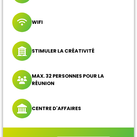
WIFI
STIMULER LA CRÉATIVITÉ
MAX. 32 PERSONNES POUR LA
RÉUNION
CENTRE D'AFFAIRES