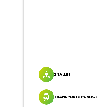
2 SALLES
TRANSPORTS PUBLICS