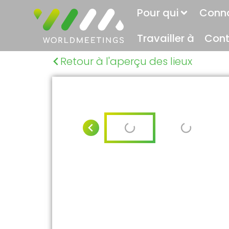
Pour qui
Conn
Travailler à
Cont
Retour à l'aperçu des lieux