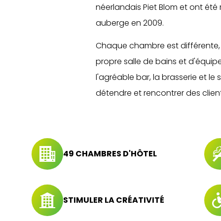
néerlandais Piet Blom et ont ét
auberge en 2009.
Chaque chambre est différente, 
propre salle de bains et d'équi
l'agréable bar, la brasserie et le
détendre et rencontrer des clien
49 CHAMBRES D'HÔTEL
STIMULER LA CRÉATIVITÉ