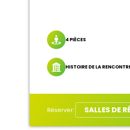
4 PIÈCES
HISTOIRE DE LA RENCONTR
SALLES DE 
Réserver: