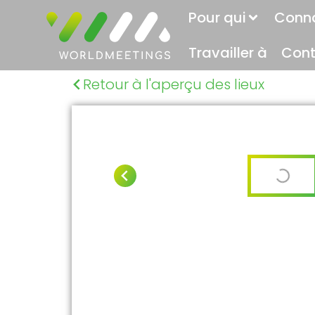
Pour qui
Conn
Travailler à
Cont
Retour à l'aperçu des lieux