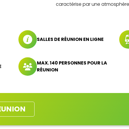
caractérise par une atmosphère 
SALLES DE RÉUNION EN LIGNE
MAX. 140 PERSONNES POUR LA
E
RÉUNION
RÉUNION