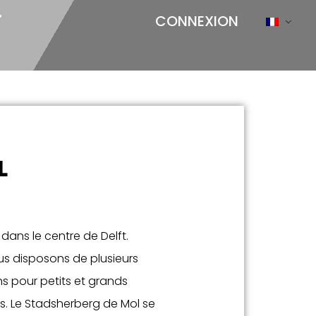
CONNEXION
L
dans le centre de Delft.
us disposons de plusieurs
s pour petits et grands
. Le Stadsherberg de Mol se