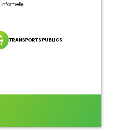
informelle.
TRANSPORTS PUBLICS