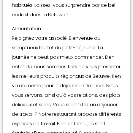
habitués. Laissez-vous surprendre par ce bel
endroit dans la Betuwe !
Alimentation
Rejoignez votre associé. Bienvenue au
somptueux buffet du petit-déjeuner. La
journée ne peut pas mieux commencer. Bien
entendu, nous sommes fiers de vous présenter
les meilleurs produits régionaux de Betuwe. Il en
va de même pour le déjeuner et le dîner. Nous
vous servons, ainsi qu'à vos relations, des plats
délicieux et sains. Vous souhaitez un déjeuner
de travail ? Notre restaurant propose différents
espaces de travail. Bien entendu, ils sont