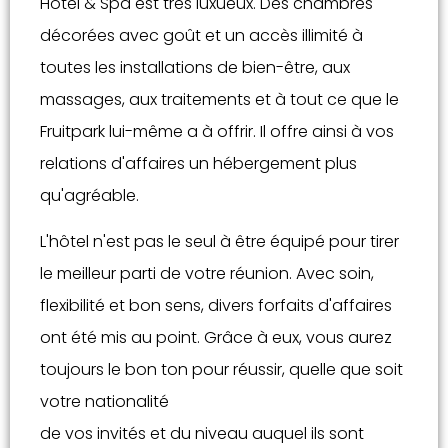
Hotel & Spa est très luxueux. Des chambres
décorées avec goût et un accès illimité à
toutes les installations de bien-être, aux
massages, aux traitements et à tout ce que le
Fruitpark lui-même a à offrir. Il offre ainsi à vos
relations d'affaires un hébergement plus
qu'agréable.
L'hôtel n'est pas le seul à être équipé pour tirer
le meilleur parti de votre réunion. Avec soin,
flexibilité et bon sens, divers forfaits d'affaires
ont été mis au point. Grâce à eux, vous aurez
toujours le bon ton pour réussir, quelle que soit
votre nationalité
de vos invités et du niveau auquel ils sont