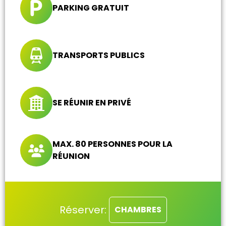
PARKING GRATUIT
TRANSPORTS PUBLICS
SE RÉUNIR EN PRIVÉ
MAX. 80 PERSONNES POUR LA
RÉUNION
Réserver:
CHAMBRES