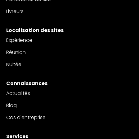
Livreurs
Localisation des sites
Expérience
Réunion
Nuitée
Connaissances
Actualités
Blog
Cas d'entreprise
Services