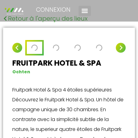
CONNEXION
Retour à l'aperçu des lieux
FRUITPARK HOTEL & SPA
Ochten
Fruitpark Hotel & Spa 4 étoiles supérieures
Découvrez le Fruitpark Hotel & Spa. Un hôtel de
campagne unique de 30 chambres. En
contraste avec la simplicité subtile de la
nature, le superieur quatre étoiles de Fruitpark