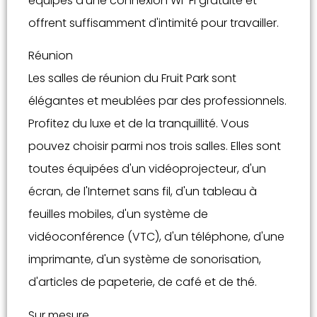
équipés d'une connexion Wi-Fi gratuite et
offrent suffisamment d'intimité pour travailler.
Réunion
Les salles de réunion du Fruit Park sont
élégantes et meublées par des professionnels.
Profitez du luxe et de la tranquillité. Vous
pouvez choisir parmi nos trois salles. Elles sont
toutes équipées d'un vidéoprojecteur, d'un
écran, de l'Internet sans fil, d'un tableau à
feuilles mobiles, d'un système de
vidéoconférence (VTC), d'un téléphone, d'une
imprimante, d'un système de sonorisation,
d'articles de papeterie, de café et de thé.
Sur mesure