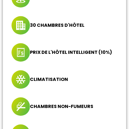
30 CHAMBRES D'HÔTEL
PRIX DE L'HÔTEL INTELLIGENT (10%)
CLIMATISATION
CHAMBRES NON-FUMEURS