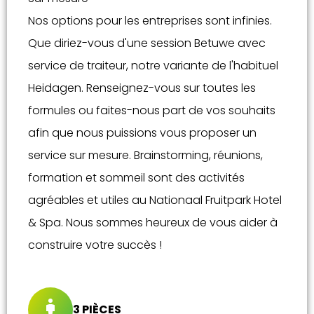
Nos options pour les entreprises sont infinies.
Que diriez-vous d'une session Betuwe avec
service de traiteur, notre variante de l'habituel
Heidagen. Renseignez-vous sur toutes les
formules ou faites-nous part de vos souhaits
afin que nous puissions vous proposer un
service sur mesure. Brainstorming, réunions,
formation et sommeil sont des activités
agréables et utiles au Nationaal Fruitpark Hotel
& Spa. Nous sommes heureux de vous aider à
construire votre succès !
3 PIÈCES