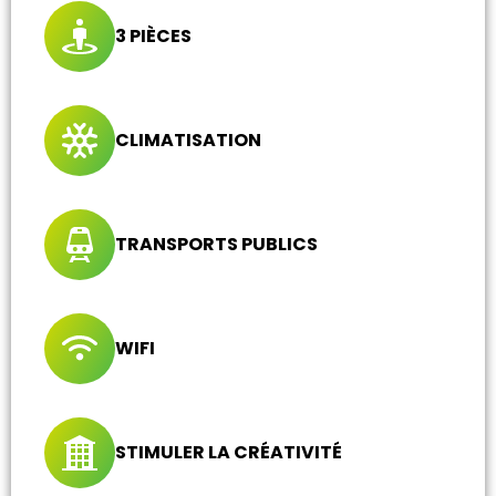
3 PIÈCES
CLIMATISATION
TRANSPORTS PUBLICS
WIFI
STIMULER LA CRÉATIVITÉ