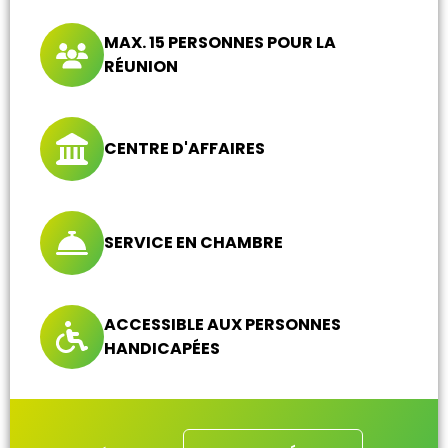
MAX. 15 PERSONNES POUR LA
RÉUNION
CENTRE D'AFFAIRES
SERVICE EN CHAMBRE
ACCESSIBLE AUX PERSONNES
HANDICAPÉES