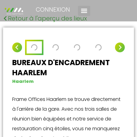
CONNEXION
Retour à l'aperçu des lieux
BUREAUX D'ENCADREMENT
HAARLEM
Haarlem
Frame Offices Haarlem se trouve directement
à l'arrière de la gare. Avec nos trois salles de
réunion bien équipées et notre service de
restauration cinq étoiles, vous ne manquerez