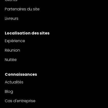
Partenaires du site
Livreurs
Localisation des sites
Expérience
Réunion
Nuitée
Connaissances
Actualités
Blog
Cas d'entreprise