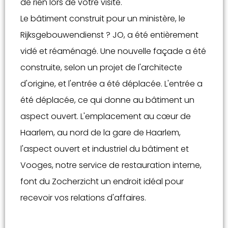
de rien lors de votre visite.
Le bâtiment construit pour un ministère, le
Rijksgebouwendienst ? JO, a été entièrement
vidé et réaménagé. Une nouvelle façade a été
construite, selon un projet de l'architecte
d'origine, et l'entrée a été déplacée. L'entrée a
été déplacée, ce qui donne au bâtiment un
aspect ouvert. L'emplacement au cœur de
Haarlem, au nord de la gare de Haarlem,
l'aspect ouvert et industriel du bâtiment et
Vooges, notre service de restauration interne,
font du Zocherzicht un endroit idéal pour
recevoir vos relations d'affaires.