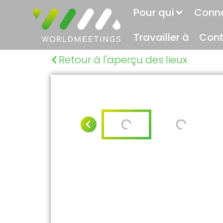
Pour qui
Conn
Travailler à
Cont
Retour à l'aperçu des lieux