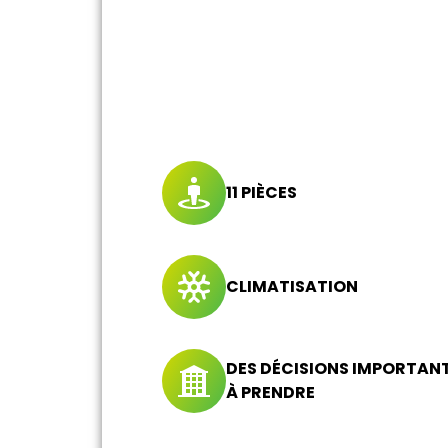
11 PIÈCES
CLIMATISATION
DES DÉCISIONS IMPORTAN
À PRENDRE