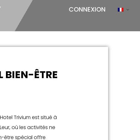
CONNEXION
L BIEN-ÊTRE
otel Trivium est situé à
Leur, où les activités ne
-être spécial offre