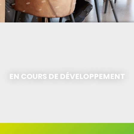
EN COURS DE DÉVELOPPEMENT