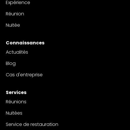
Expérience
Réunion
Nuitée
Connaissances
Actualités
Blog
Cas d'entreprise
Services
Réunions
Nuitées
Service de restauration